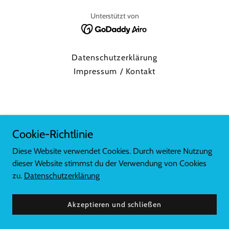
Unterstützt von
Datenschutzerklärung
Impressum / Kontakt
Cookie-Richtlinie
Diese Website verwendet Cookies. Durch weitere Nutzung
dieser Website stimmst du der Verwendung von Cookies
zu.
Datenschutzerklärung
Akzeptieren und schließen