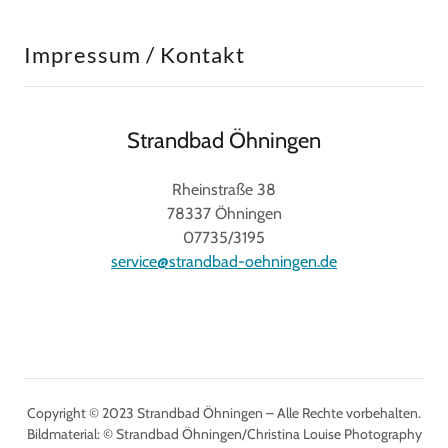
Impressum / Kontakt
Strandbad Öhningen
Rheinstraße 38
78337 Öhningen
07735/3195
service@strandbad-oehningen.de
Copyright © 2023 Strandbad Öhningen – Alle Rechte vorbehalten.
Bildmaterial: © Strandbad Öhningen/Christina Louise Photography